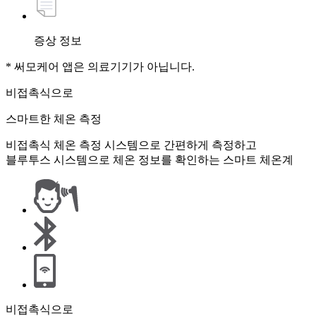
증상 정보
* 써모케어 앱은 의료기기가 아닙니다.
비접촉식으로
스마트한 체온 측정
비접촉식 체온 측정 시스템으로 간편하게 측정하고
블루투스 시스템으로 체온 정보를 확인하는 스마트 체온계
비접촉식으로