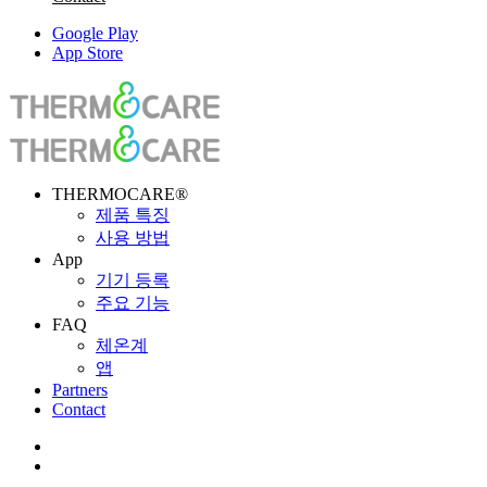
Google Play
App Store
THERMOCARE®
제품 특징
사용 방법
App
기기 등록
주요 기능
FAQ
체온계
앱
Partners
Contact